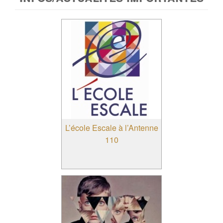
L’école Escale à l’Antenne
110