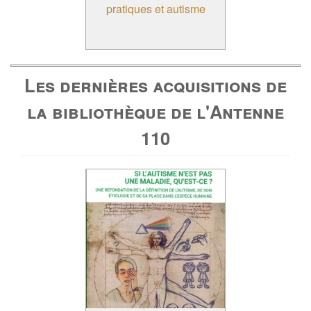
pratiques et autisme
Les dernières acquisitions de
la bibliothèque de l'Antenne
110