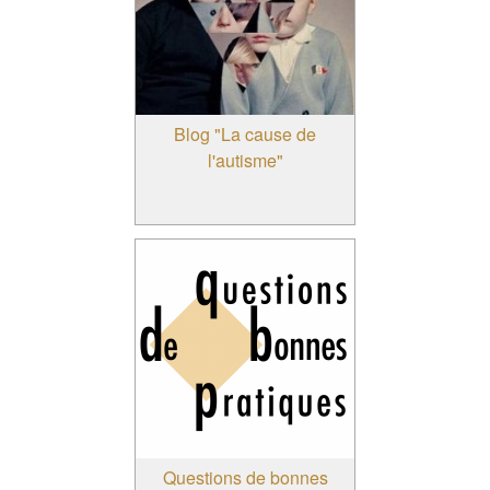
Blog "La cause de
l'autisme"
Questions de bonnes