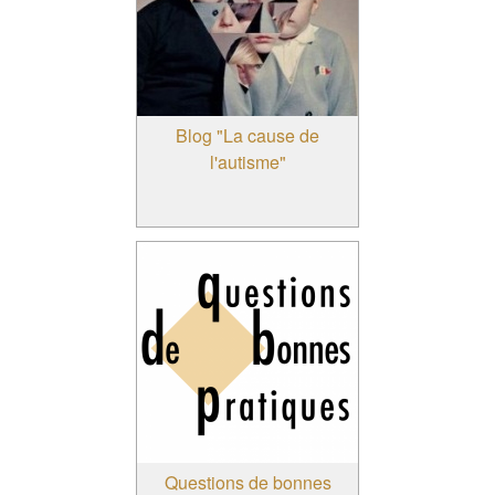
Blog "La cause de
l'autisme"
Questions de bonnes