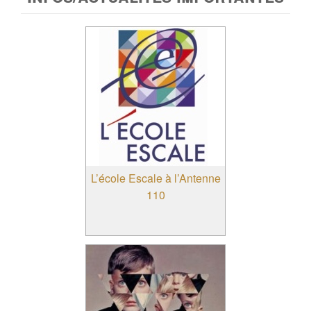
L’école Escale à l’Antenne
110