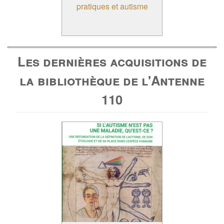
pratiques et autisme
Les dernières acquisitions de
la bibliothèque de l'Antenne
110